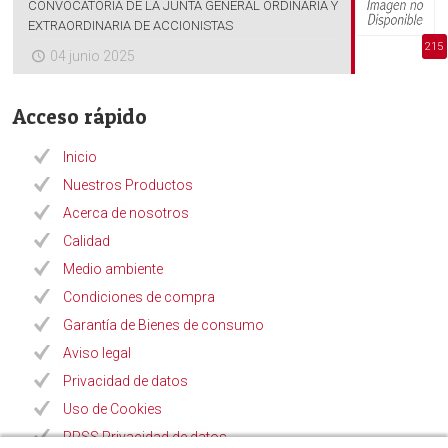
CONVOCATORIA DE LA JUNTA GENERAL ORDINARIA Y
EXTRAORDINARIA DE ACCIONISTAS
215
04 junio 2025
Acceso rápido
Inicio
Nuestros Productos
Acerca de nosotros
Calidad
Medio ambiente
Condiciones de compra
Garantía de Bienes de consumo
Aviso legal
Privacidad de datos
Uso de Cookies
RRSS Privacidad de datos