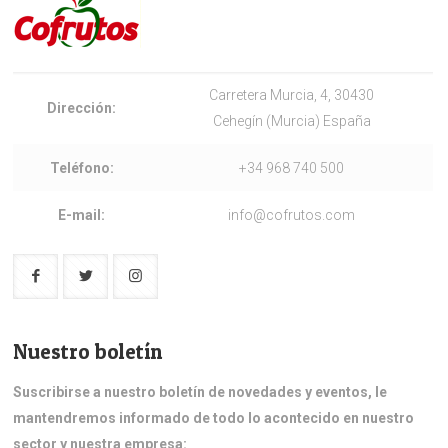
Carretera Murcia, 4, 30430
Dirección:
Cehegín (Murcia) España
Teléfono:
+34 968 740 500
E-mail:
info@cofrutos.com
Nuestro boletín
Suscribirse a nuestro boletín de novedades y eventos, le
mantendremos informado de todo lo acontecido en nuestro
sector y nuestra empresa: