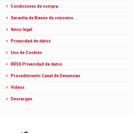
Condiciones de compra
Garantía de Bienes de consumo
Aviso legal
Privacidad de datos
Uso de Cookies
RRSS Privacidad de datos
Procedimiento Canal de Denuncias
Vídeos
Descargas