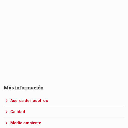
Más información
Acerca de nosotros
Calidad
Medio ambiente