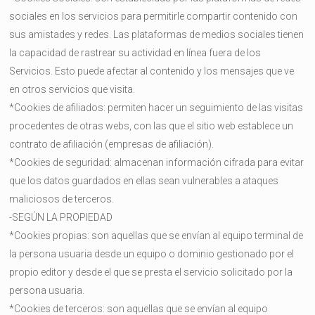
sociales en los servicios para permitirle compartir contenido con
sus amistades y redes. Las plataformas de medios sociales tienen
la capacidad de rastrear su actividad en línea fuera de los
Servicios. Esto puede afectar al contenido y los mensajes que ve
en otros servicios que visita.
*Cookies de afiliados: permiten hacer un seguimiento de las visitas
procedentes de otras webs, con las que el sitio web establece un
contrato de afiliación (empresas de afiliación).
*Cookies de seguridad: almacenan información cifrada para evitar
que los datos guardados en ellas sean vulnerables a ataques
maliciosos de terceros.
-SEGÚN LA PROPIEDAD
*Cookies propias: son aquellas que se envían al equipo terminal de
la persona usuaria desde un equipo o dominio gestionado por el
propio editor y desde el que se presta el servicio solicitado por la
persona usuaria.
*Cookies de terceros: son aquellas que se envían al equipo