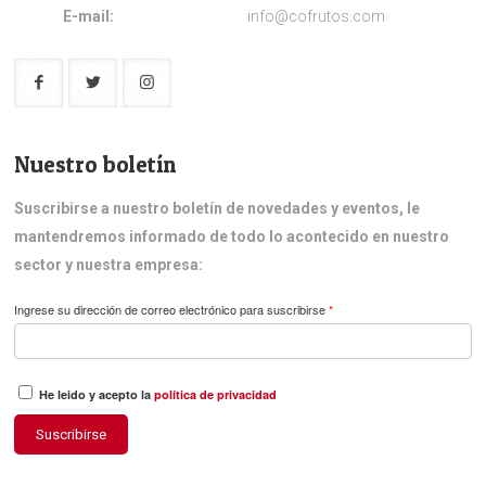
E-mail:
info@cofrutos.com
Nuestro boletín
Suscribirse a nuestro boletín de novedades y eventos, le
mantendremos informado de todo lo acontecido en nuestro
sector y nuestra empresa:
Ingrese su dirección de correo electrónico para suscribirse
*
He leido y acepto la
política de privacidad
Suscribirse