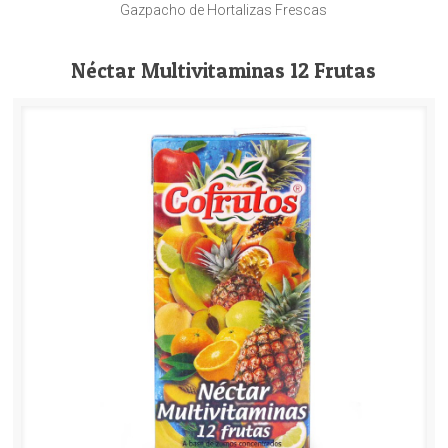
Gazpacho de Hortalizas Frescas
Néctar Multivitaminas 12 Frutas