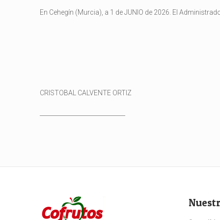
En Cehegín (Murcia), a 1 de JUNIO de 2026. El Administrador
CRISTOBAL CALVENTE ORTIZ
_____________________________
Nuestr