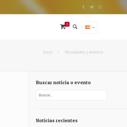
0
Inicio
Novedades y eventos
Buscar noticia o evento
Noticias recientes