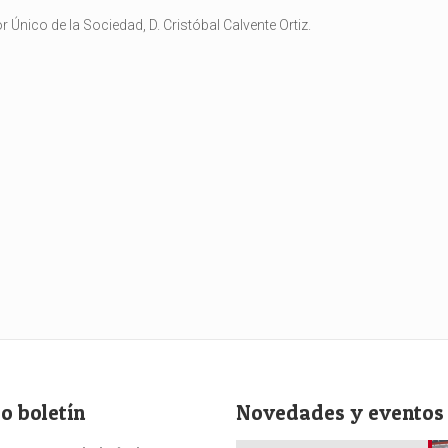
 Único de la Sociedad, D. Cristóbal Calvente Ortiz.
o boletín
Novedades y eventos