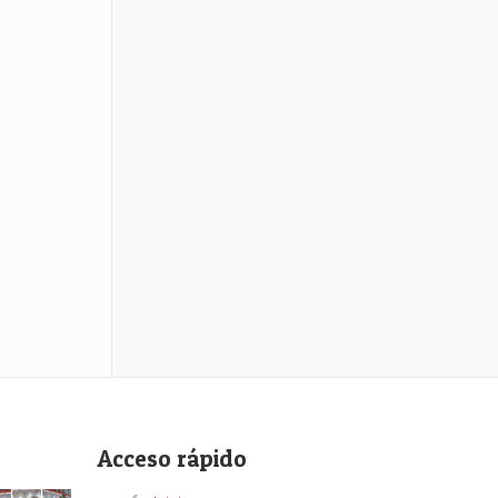
Acceso rápido