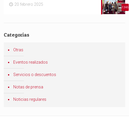
20 febrero 2025
1346
Categorías
Otras
Eventos realizados
Servicios o descuentos
Notas de prensa
Noticias regulares