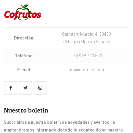
Carretera Murcia, 4, 30430
Dirección:
Cehegín (Murcia) España
Teléfono:
+34 968 740 500
E-mail:
info@cofrutos.com
Nuestro boletín
Suscribirse a nuestro boletín de novedades y eventos, le
mantendremos informado de todo lo acontecido en nuestro