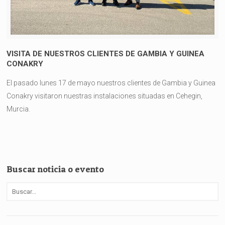
VISITA DE NUESTROS CLIENTES DE GAMBIA Y GUINEA
CONAKRY
El pasado lunes 17 de mayo nuestros clientes de Gambia y Guinea
Conakry visitaron nuestras instalaciones situadas en Cehegin,
Murcia.
Buscar noticia o evento