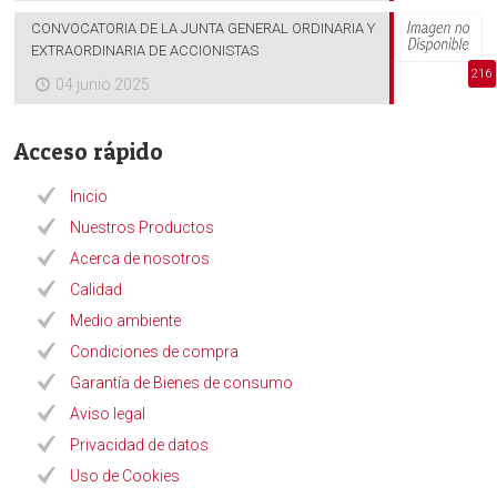
CONVOCATORIA DE LA JUNTA GENERAL ORDINARIA Y
EXTRAORDINARIA DE ACCIONISTAS
216
04 junio 2025
Acceso rápido
Inicio
Nuestros Productos
Acerca de nosotros
Calidad
Medio ambiente
Condiciones de compra
Garantía de Bienes de consumo
Aviso legal
Privacidad de datos
Uso de Cookies