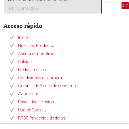
217
04 junio 2025
Acceso rápido
Inicio
Nuestros Productos
Acerca de nosotros
Calidad
Medio ambiente
Condiciones de compra
Garantía de Bienes de consumo
Aviso legal
Privacidad de datos
Uso de Cookies
RRSS Privacidad de datos
Procedimiento Canal de Denuncias