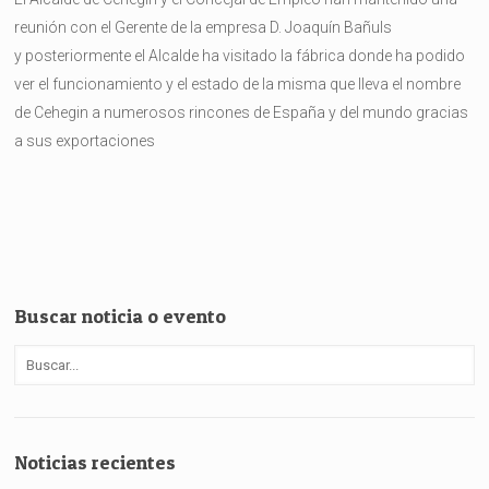
reunión con el Gerente de la empresa D. Joaquín Bañuls
y posteriormente el Alcalde ha visitado la fábrica donde ha podido
ver el funcionamiento y el estado de la misma que lleva el nombre
de Cehegin a numerosos rincones de España y del mundo gracias
a sus exportaciones
Buscar noticia o evento
Noticias recientes