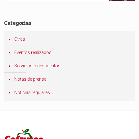
Categorías
Otras
Eventos realizados
Servicios o descuentos
Notas de prensa
Noticias regulares