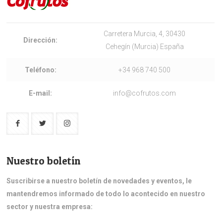
Carretera Murcia, 4, 30430
Dirección:
Cehegín (Murcia) España
Teléfono:
+34 968 740 500
E-mail:
info@cofrutos.com
Nuestro boletín
Suscribirse a nuestro boletín de novedades y eventos, le
mantendremos informado de todo lo acontecido en nuestro
sector y nuestra empresa: