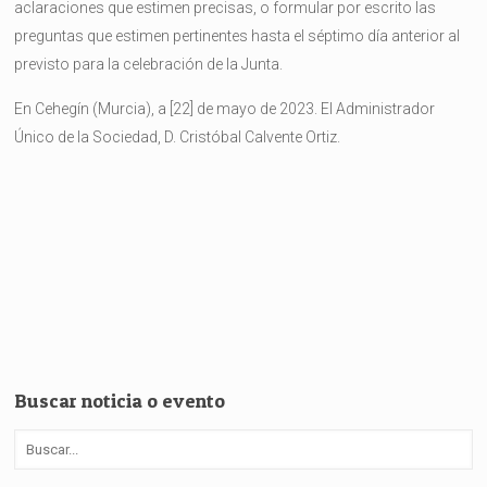
aclaraciones que estimen precisas, o formular por escrito las
preguntas que estimen pertinentes hasta el séptimo día anterior al
previsto para la celebración de la Junta.
En Cehegín (Murcia), a [22] de mayo de 2023. El Administrador
Único de la Sociedad, D. Cristóbal Calvente Ortiz.
Buscar noticia o evento