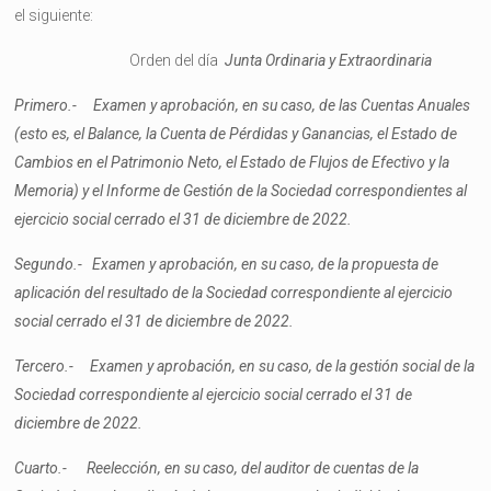
el siguiente:
Orden del día
Junta Ordinaria y Extraordinaria
Primero.- Examen y aprobación, en su caso, de las Cuentas Anuales
(esto es, el Balance, la Cuenta de Pérdidas y Ganancias, el Estado de
Cambios en el Patrimonio Neto, el Estado de Flujos de Efectivo y la
Memoria) y el Informe de Gestión de la Sociedad correspondientes al
ejercicio social cerrado el 31 de diciembre de 2022.
Segundo.- Examen y aprobación, en su caso, de la propuesta de
aplicación del resultado de la Sociedad correspondiente al ejercicio
social cerrado el 31 de diciembre de 2022.
Tercero.- Examen y aprobación, en su caso, de la gestión social de la
Sociedad correspondiente al ejercicio social cerrado el 31 de
diciembre de 2022.
Cuarto.-
Reelección, en su caso, del auditor de cuentas de la