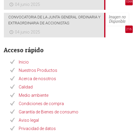
1044
04 junio 2025
CONVOCATORIA DE LA JUNTA GENERAL ORDINARIA Y
EXTRAORDINARIA DE ACCIONISTAS
216
04 junio 2025
Acceso rápido
Inicio
Nuestros Productos
Acerca de nosotros
Calidad
Medio ambiente
Condiciones de compra
Garantía de Bienes de consumo
Aviso legal
Privacidad de datos