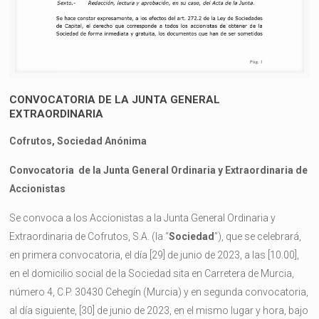
CONVOCATORIA DE LA JUNTA GENERAL
EXTRAORDINARIA
Cofrutos, Sociedad Anónima
Convocatoria de la Junta General Ordinaria y Extraordinaria de
Accionistas
Se convoca a los Accionistas a la Junta General Ordinaria y
Extraordinaria de Cofrutos, S.A. (la “
Sociedad
”), que se celebrará,
en primera convocatoria, el día [29] de junio de 2023, a las [10.00],
en el domicilio social de la Sociedad sita en Carretera de Murcia,
número 4, C.P. 30430 Cehegín (Murcia) y en segunda convocatoria,
al día siguiente, [30] de junio de 2023, en el mismo lugar y hora, bajo