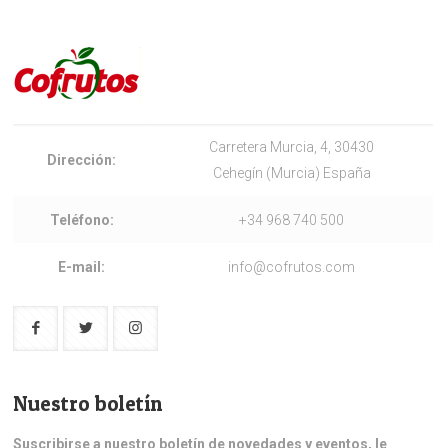
Carretera Murcia, 4, 30430
Dirección:
Cehegín (Murcia) España
Teléfono:
+34 968 740 500
E-mail:
info@cofrutos.com
Nuestro boletín
Suscribirse a nuestro boletín de novedades y eventos, le