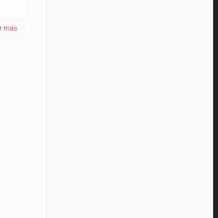
er más