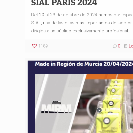
SIAL PARÍS 2024
Del 19 al 23 de octubre de 2024 hemos participa
SIAL, una de las citas más importantes del sector 
dirigida a un público exclusivamente profesional.
1189
0
L