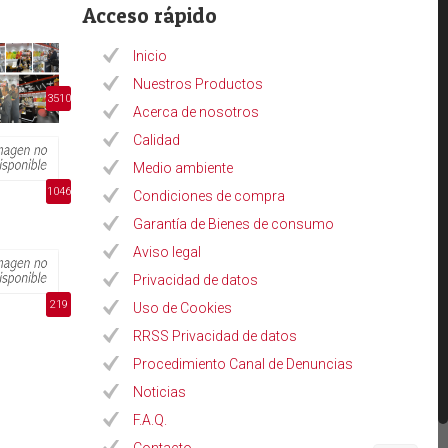
Acceso rápido
Inicio
Nuestros Productos
3510
Acerca de nosotros
Calidad
Medio ambiente
1046
Condiciones de compra
Garantía de Bienes de consumo
Aviso legal
Privacidad de datos
219
Uso de Cookies
RRSS Privacidad de datos
Procedimiento Canal de Denuncias
Noticias
F.A.Q.