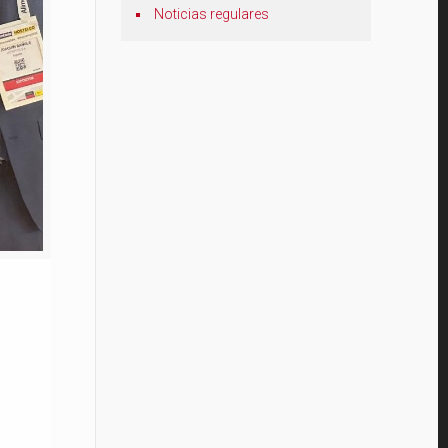
Noticias regulares