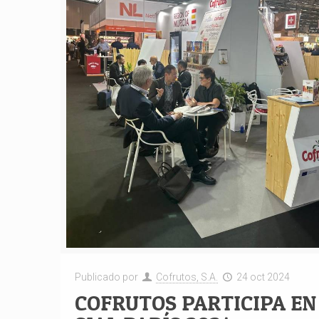
Publicado por
Cofrutos, S.A.
24 oct 2024
COFRUTOS PARTICIPA EN