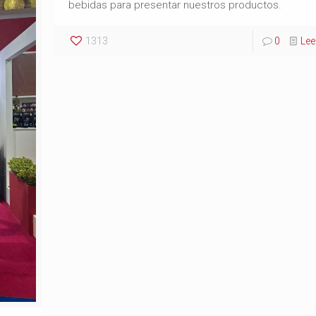
bebidas para presentar nuestros productos.
1313
0
Le