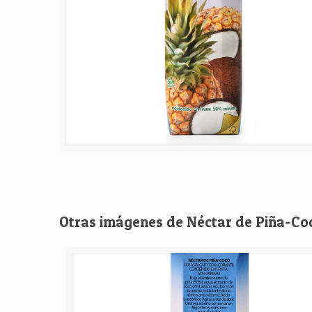
Otras imágenes de Néctar de Piña-Co