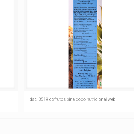
dsc_3519 cofrutos pina coco nutricional web