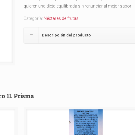
quieren una dieta equilibrada sin renunciar al mejor sabor
Categoría:
Néctares de frutas
.
Descripción del producto
co 1L Prisma