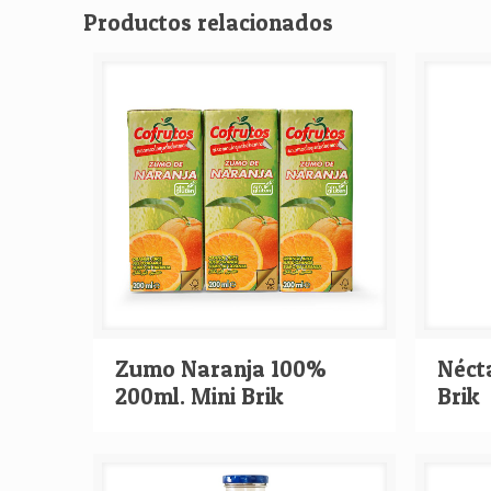
Productos relacionados
Zumo Naranja 100%
Néct
200ml. Mini Brik
Brik