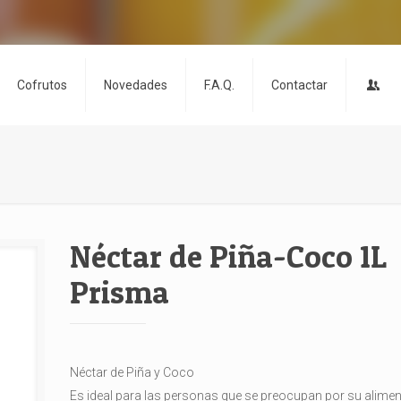
Cofrutos
Novedades
F.A.Q.
Contactar
Néctar de Piña-Coco 1L
Prisma
Néctar de Piña y Coco
Es ideal para las personas que se preocupan por su alimen