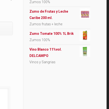
Zumos 100%
Zumo de Frutas y Leche
Caribe 200 ml.
Zumos frutas + leche
Zumo Tomate 100% 1L Brik
Zumos 100%
Vino Blanco 11%vol.
DELCAMPO
Vinos y Sangrias