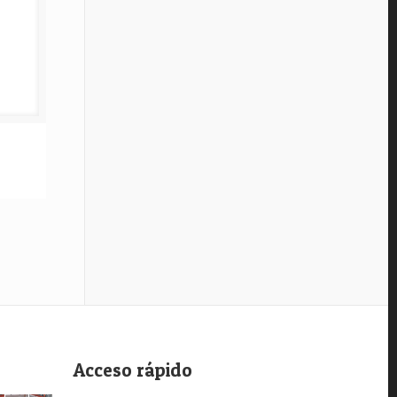
Acceso rápido