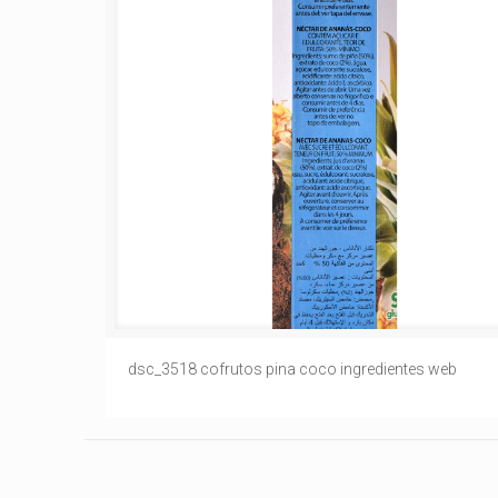
dsc_3518 cofrutos pina coco ingredientes web