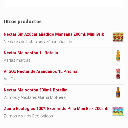
Otros productos
Néctar Sin Azúcar añadido Manzana 200ml. Mini Brik
Néctares de frutas sin azúcar añadido
Néctar Melocotón 1L Botella
Varias marcas
AntiOx Néctar de Arándanos 1L Prisma
AntiOx
Néctar Melocotón 200ml. Botellín
Zumos y Néctares Gama Molinera
Zumo Ecológico 100% Exprimido Piña Mini Brik 200 ml.
Zumos y Vinos Ecológicos