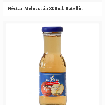
Néctar Melocotón 200ml. Botellín