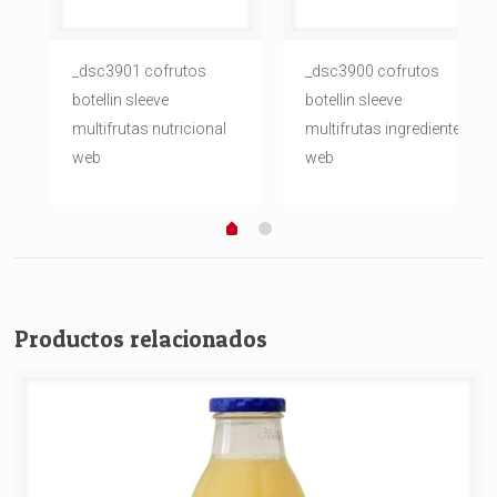
_dsc3901 cofrutos
_dsc3900 cofrutos
botellin sleeve
botellin sleeve
multifrutas nutricional
multifrutas ingredientes
web
web
Productos relacionados