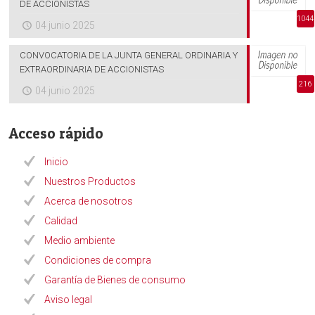
DE ACCIONISTAS
1044
04 junio 2025
CONVOCATORIA DE LA JUNTA GENERAL ORDINARIA Y
EXTRAORDINARIA DE ACCIONISTAS
216
04 junio 2025
Acceso rápido
Inicio
Nuestros Productos
Acerca de nosotros
Calidad
Medio ambiente
Condiciones de compra
Garantía de Bienes de consumo
Aviso legal