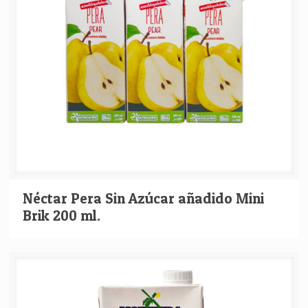
Néctar Pera Sin Azúcar añadido Mini
Brik 200 ml.