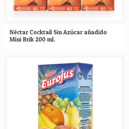
Néctar Cocktail Sin Azúcar añadido
Mini Brik 200 ml.