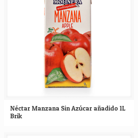
Néctar Manzana Sin Azúcar añadido 1L
Brik