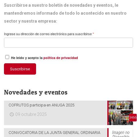
Suscribirse a nuestro boletín de novedades y eventos, le
mantendremos informado de todo lo acontecido en nuestro
sector y nuestra empresa:
Ingrese su dirección de correo electrónico para suscribirse
*
He leido y acepto la
política de privacidad
Suscribirse
Novedades y eventos
COFRUTOS participa en ANUGA 2025
09 octubre 2025
3466
CONVOCATORIA DE LA JUNTA GENERAL ORDINARIA