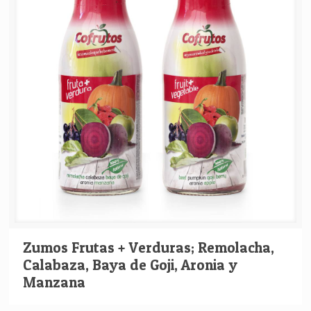
Zumos Frutas + Verduras; Remolacha,
Calabaza, Baya de Goji, Aronia y
Manzana