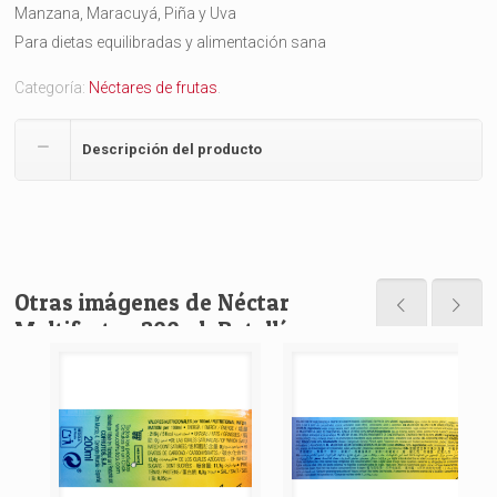
Manzana, Maracuyá, Piña y Uva
Para dietas equilibradas y alimentación sana
Categoría:
Néctares de frutas
.
Descripción del producto
Otras imágenes de Néctar
Multifrutas 200ml. Botellín