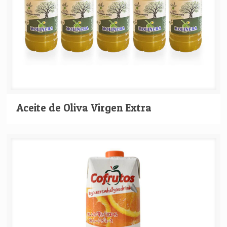
Aceite de Oliva Virgen Extra