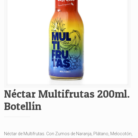
Néctar Multifrutas 200ml.
Botellín
Néctar de Multifrutas. Con Zumos de Naranja, Plátano, Melocotón,