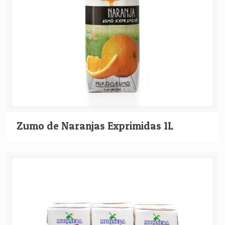
Zumo de Naranjas Exprimidas 1L