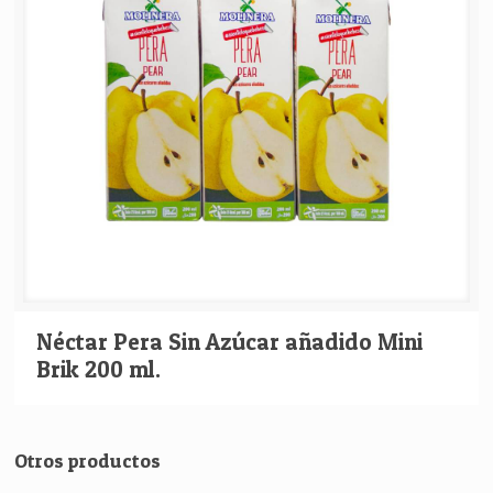
Néctar Pera Sin Azúcar añadido Mini
Brik 200 ml.
Otros productos