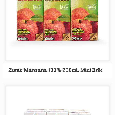
Zumo Manzana 100% 200ml. Mini Brik