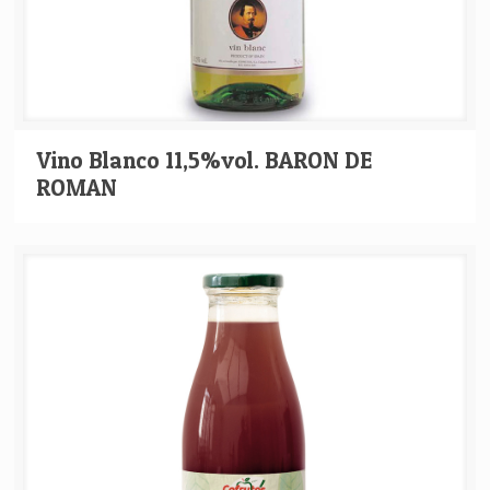
Vino Blanco 11,5%vol. BARON DE
ROMAN