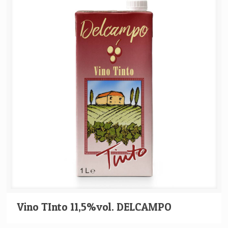
Vino TInto 11,5%vol. DELCAMPO