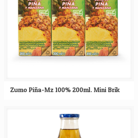
Zumo Piña-Mz 100% 200ml. Mini Brik