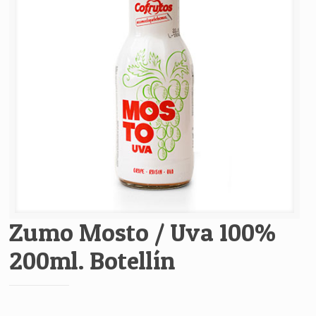
Zumo Mosto / Uva 100%
200ml. Botellín