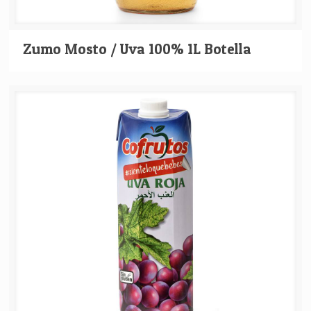
Zumo Mosto / Uva 100% 1L Botella