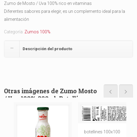
Zumo de Mosto / Uva 100% rico en vitaminas
Diferentes sabores para elegir, es un complemento ideal para la
alimentación
Categoría:
Zumos 100%
.
Descripción del producto
Otras imágenes de Zumo Mosto
/ Uva 100% 200ml. Botellín
botellines 100x100