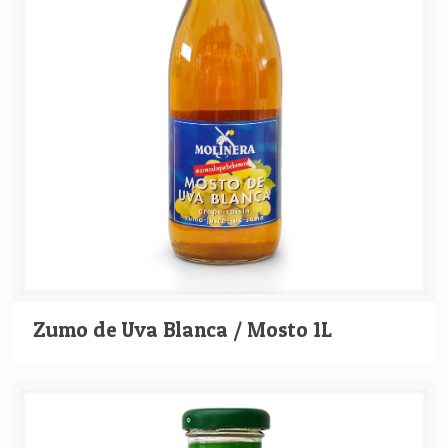
Zumo de Uva Blanca / Mosto 1L