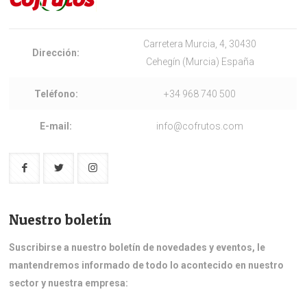
Carretera Murcia, 4, 30430
Dirección:
Cehegín (Murcia) España
Teléfono:
+34 968 740 500
E-mail:
info@cofrutos.com
Nuestro boletín
Suscribirse a nuestro boletín de novedades y eventos, le
mantendremos informado de todo lo acontecido en nuestro
sector y nuestra empresa: