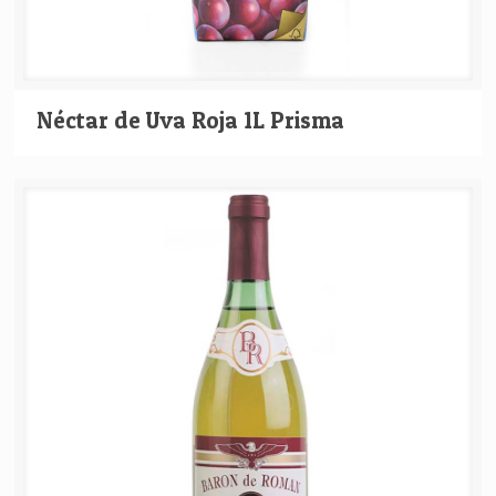
Néctar de Uva Roja 1L Prisma