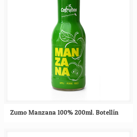
Zumo Manzana 100% 200ml. Botellín