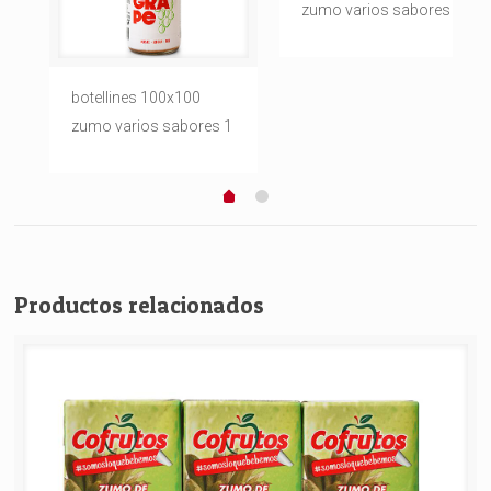
zumo varios sabores 2
botellines 100x100
zumo varios sabores 1
Productos relacionados