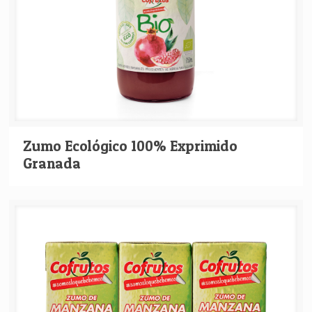
Zumo Ecológico 100% Exprimido
Granada