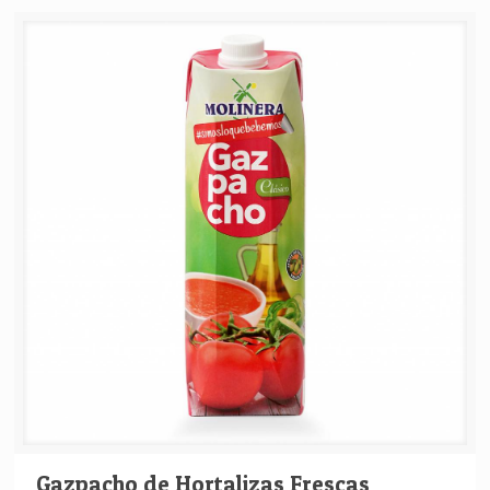
Gazpacho de Hortalizas Frescas