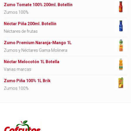
Zumo Tomate 100% 200ml. Botellín
Zumos 100%
Néctar Piña 200ml. Botellín
Néctares de frutas
Zumo Premium Naranja-Mango 1L
Zumos y Néctares Gama Molinera
Néctar Melocotón 1L Botella
Varias marcas
Zumo Piña 100% 1L Brik
Zumos 100%