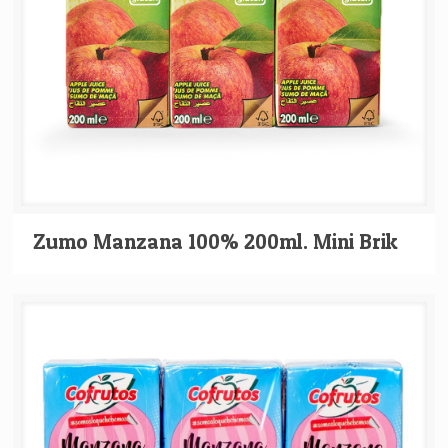
Zumo Manzana 100% 200ml. Mini Brik