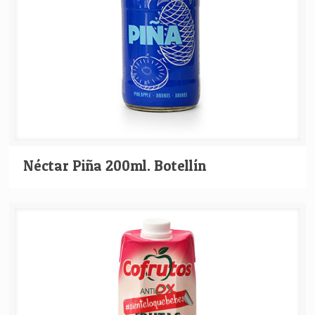
Néctar Piña 200ml. Botellín