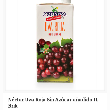
Néctar Uva Roja Sin Azúcar añadido 1L
Brik