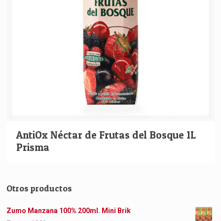
AntiOx Néctar de Frutas del Bosque 1L
Prisma
Otros productos
Zumo Manzana 100% 200ml. Mini Brik