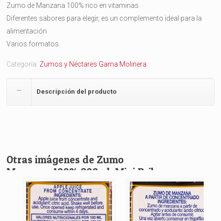
Zumo de Manzana 100% rico en vitaminas
Diferentes sabores para elegir, es un complemento ideal para la
alimentación
Varios formatos.
Categoría:
Zumos y Néctares Gama Molinera
.
Descripción del producto
Otras imágenes de Zumo
Manzana 100% 200ml. Mini Brik