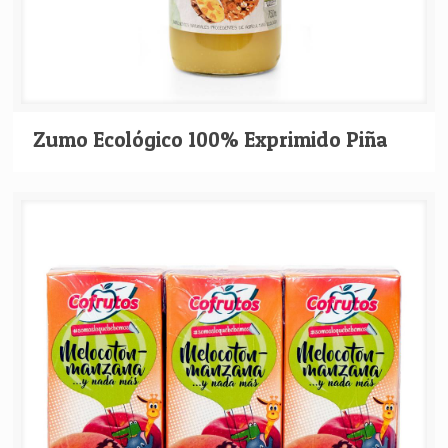
Zumo Ecológico 100% Exprimido Piña