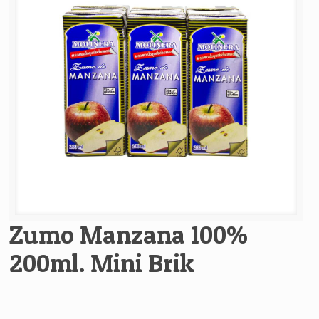
Zumo Manzana 100%
200ml. Mini Brik