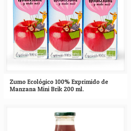
Zumo Ecológico 100% Exprimido de
Manzana Mini Brik 200 ml.