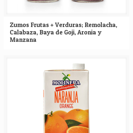
Zumos Frutas + Verduras; Remolacha,
Calabaza, Baya de Goji, Aronia y
Manzana