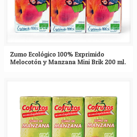
Zumo Ecológico 100% Exprimido
Melocotón y Manzana Mini Brik 200 ml.