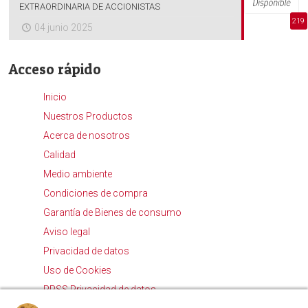
EXTRAORDINARIA DE ACCIONISTAS
219
04 junio 2025
Acceso rápido
Inicio
Nuestros Productos
Acerca de nosotros
Calidad
Medio ambiente
Condiciones de compra
Garantía de Bienes de consumo
Aviso legal
Privacidad de datos
Uso de Cookies
RRSS Privacidad de datos