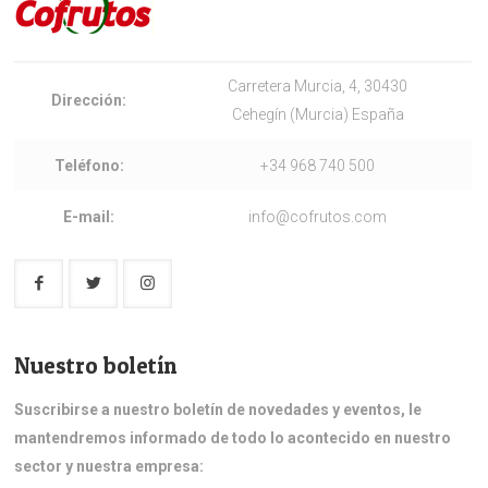
Carretera Murcia, 4, 30430
Dirección:
Cehegín (Murcia) España
Teléfono:
+34 968 740 500
E-mail:
info@cofrutos.com
Nuestro boletín
Suscribirse a nuestro boletín de novedades y eventos, le
mantendremos informado de todo lo acontecido en nuestro
sector y nuestra empresa: