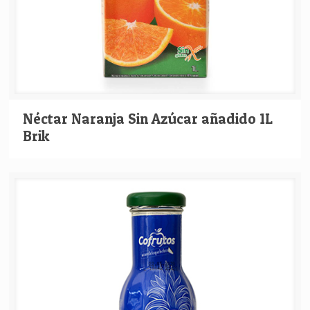
Néctar Naranja Sin Azúcar añadido 1L
Brik