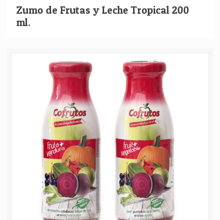
Zumo de Frutas y Leche Tropical 200
ml.