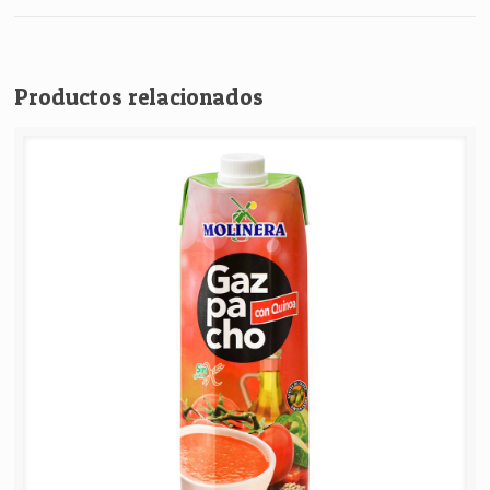
Productos relacionados