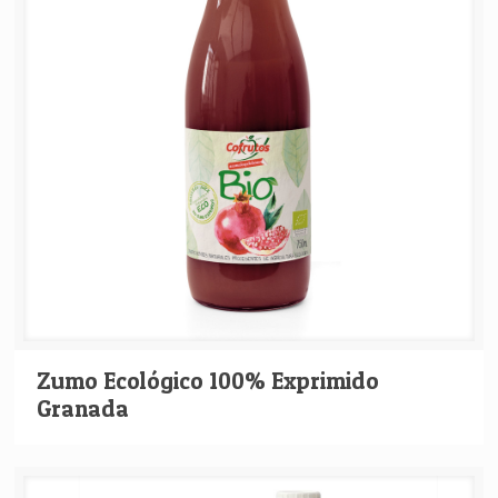
Zumo Ecológico 100% Exprimido
Granada