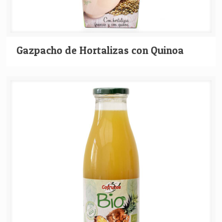
Gazpacho de Hortalizas con Quinoa