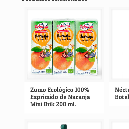
Zumo Ecológico 100%
Néct
Exprimido de Naranja
Botel
Mini Brik 200 ml.