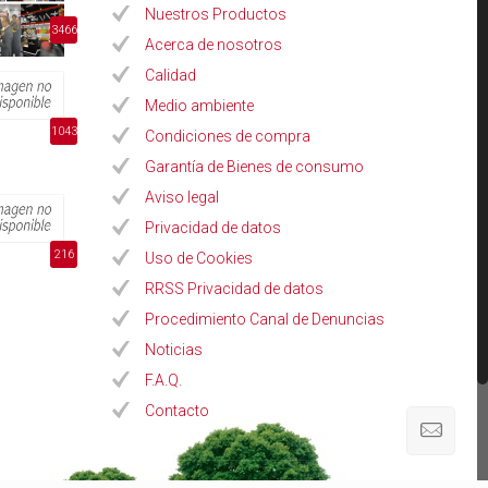
Nuestros Productos
3466
Acerca de nosotros
Calidad
Medio ambiente
1043
Condiciones de compra
Garantía de Bienes de consumo
Aviso legal
Privacidad de datos
216
Uso de Cookies
RRSS Privacidad de datos
Procedimiento Canal de Denuncias
Noticias
F.A.Q.
Contacto