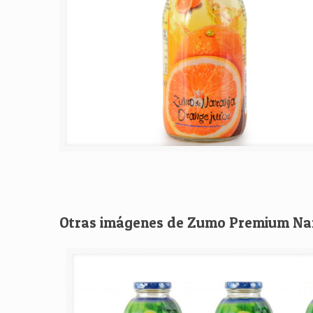
Otras imágenes de Zumo Premium Nara