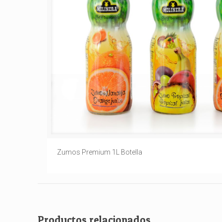
Zumos Premium 1L Botella
Productos relacionados