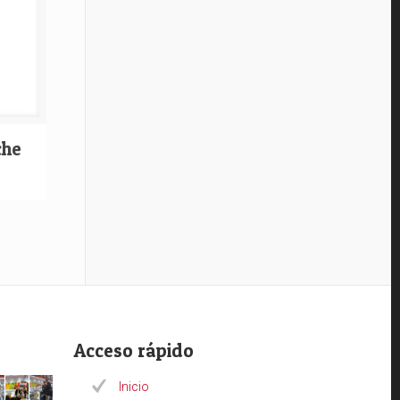
che
Acceso rápido
Inicio