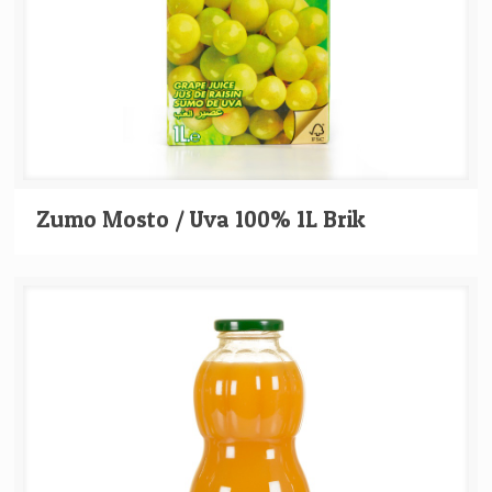
Zumo Mosto / Uva 100% 1L Brik