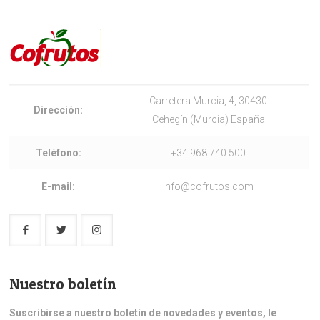
Carretera Murcia, 4, 30430
Dirección:
Cehegín (Murcia) España
Teléfono:
+34 968 740 500
E-mail:
info@cofrutos.com
Nuestro boletín
Suscribirse a nuestro boletín de novedades y eventos, le