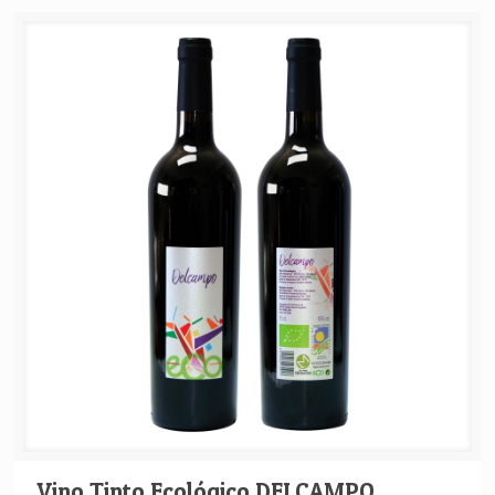
Vino Tinto Ecológico DELCAMPO