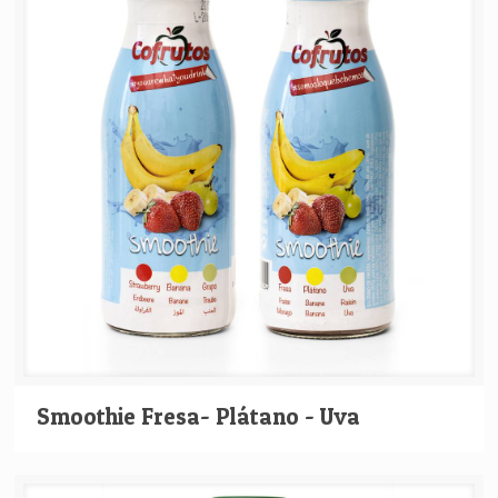
Smoothie Fresa- Plátano - Uva