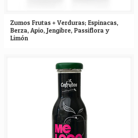
Zumos Frutas + Verduras; Espinacas,
Berza, Apio, Jengibre, Passiflora y
Limón