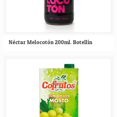
Néctar Melocotón 200ml. Botellín