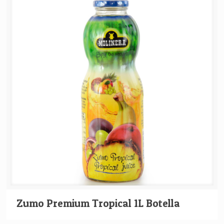
Zumo Premium Tropical 1L Botella