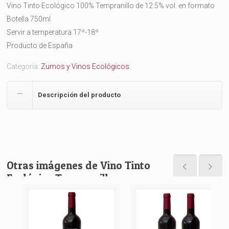
Vino Tinto Ecológico 100% Tempranillo de 12.5% vol. en formato
Botella 750ml
Servir a temperatura 17º-18º
Producto de España
Categoría:
Zumos y Vinos Ecológicos
.
Descripción del producto
Otras imágenes de Vino Tinto
Ecológico Tempranillo
DELCAMPO