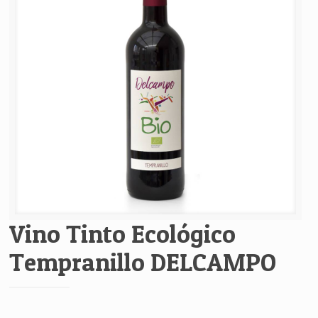
Vino Tinto Ecológico
Tempranillo DELCAMPO