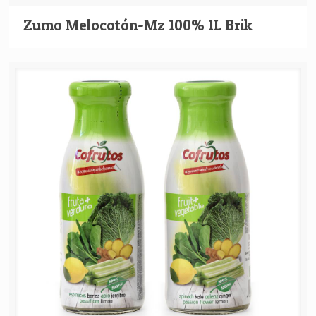
Zumo Melocotón-Mz 100% 1L Brik