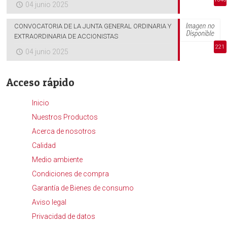
04 junio 2025
CONVOCATORIA DE LA JUNTA GENERAL ORDINARIA Y
EXTRAORDINARIA DE ACCIONISTAS
221
04 junio 2025
Acceso rápido
Inicio
Nuestros Productos
Acerca de nosotros
Calidad
Medio ambiente
Condiciones de compra
Garantía de Bienes de consumo
Aviso legal
Privacidad de datos