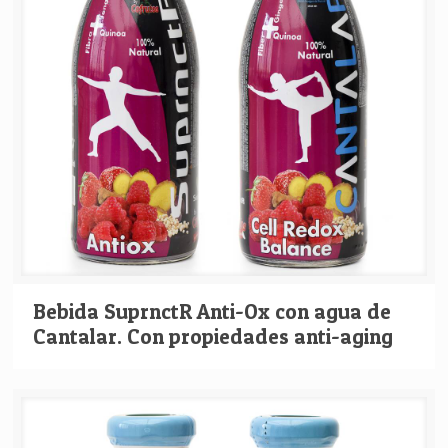
Bebida SuprnctR Anti-Ox con agua de
Cantalar. Con propiedades anti-aging